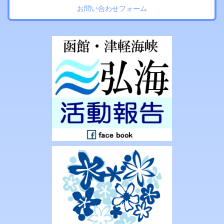
お問い合わせフォーム