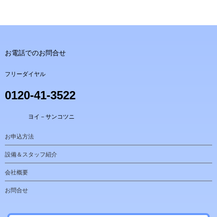
お電話でのお問合せ
フリーダイヤル
0120-41-3522
ヨイ－サンコツニ
お申込方法
設備＆スタッフ紹介
会社概要
お問合せ